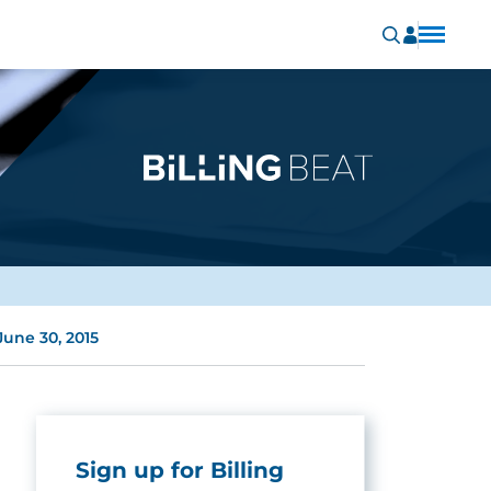
une 30, 2015
Sign up for Billing